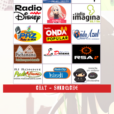
CHAT - SINROCHE