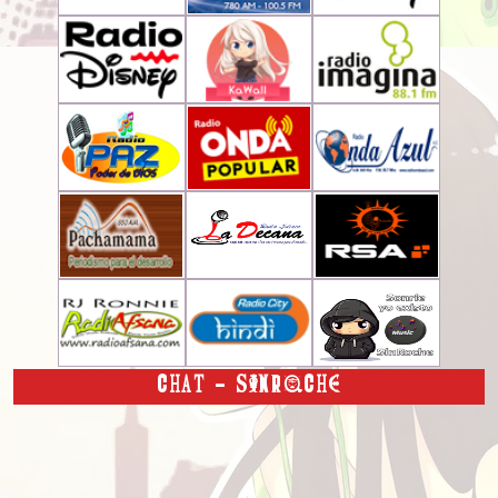
CHAT - SINROCHE