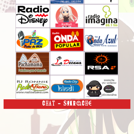
CHAT - SINROCHE